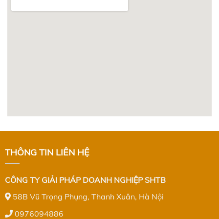
THÔNG TIN LIÊN HỆ
CÔNG TY GIẢI PHÁP DOANH NGHIỆP SHTB
58B Vũ Trọng Phụng, Thanh Xuân, Hà Nội
0976094886