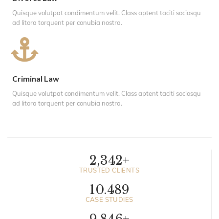
Quisque volutpat condimentum velit. Class aptent taciti sociosqu
ad litora torquent per conubia nostra.
Criminal Law
Quisque volutpat condimentum velit. Class aptent taciti sociosqu
ad litora torquent per conubia nostra.
2,342
+
TRUSTED CLIENTS
10.
489
CASE STUDIES