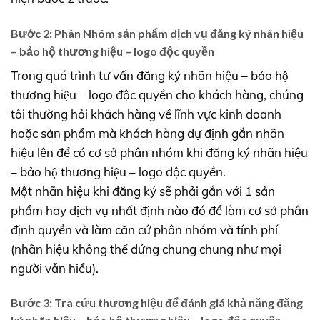
Bước 2: Phân Nhóm sản phẩm dịch vụ đăng ký nhãn hiệu
– bảo hộ thương hiệu – logo độc quyền
Trong quá trình tư vấn đăng ký nhãn hiệu – bảo hộ
thương hiệu – logo độc quyền cho khách hàng, chúng
tôi thường hỏi khách hàng về lĩnh vực kinh doanh
hoặc sản phẩm mà khách hàng dự định gắn nhãn
hiệu lên để có cơ sở phân nhóm khi đăng ký nhãn hiệu
– bảo hộ thương hiệu – logo độc quyền.
Một nhãn hiệu khi đăng ký sẽ phải gắn với 1 sản
phẩm hay dịch vụ nhất định nào đó để làm cơ sở phân
định quyền và làm căn cứ phân nhóm và tính phí
(nhãn hiệu không thể đứng chung chung như mọi
người vẫn hiểu).
Bước 3: Tra cứu thương hiệu để đánh giá khả năng đăng