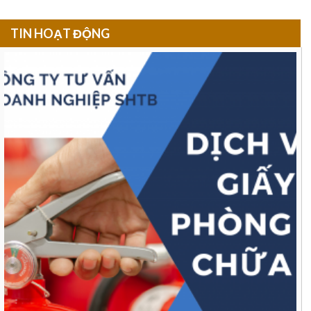
TIN HOẠT ĐỘNG