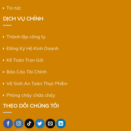
Tin tức
DỊCH VỤ CHÍNH
Thành lập công ty
Đăng Ký Hộ Kinh Doanh
Kế Toán Trọn Gói
Báo Cáo Tài Chính
Vệ Sinh An Toàn Thực Phẩm
Phòng cháy chữa cháy
THEO DÕI CHÚNG TÔI