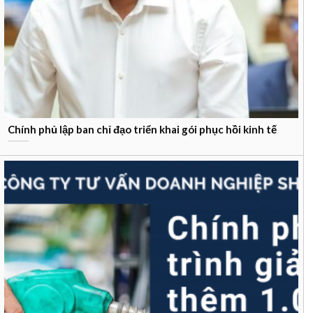
Chính phủ lập ban chỉ đạo triển khai gói phục hồi kinh tế