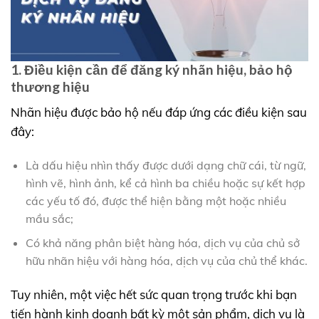
1. Điều kiện cần để đăng ký nhãn hiệu, bảo hộ
thương hiệu
Nhãn hiệu được bảo hộ nếu đáp ứng các điều kiện sau
đây:
Là dấu hiệu nhìn thấy được dưới dạng chữ cái, từ ngữ,
hình vẽ, hình ảnh, kể cả hình ba chiều hoặc sự kết hợp
các yếu tố đó, được thể hiện bằng một hoặc nhiều
mầu sắc;
Có khả năng phân biệt hàng hóa, dịch vụ của chủ sở
hữu nhãn hiệu với hàng hóa, dịch vụ của chủ thể khác.
Tuy nhiên, một việc hết sức quan trọng trước khi bạn
tiến hành kinh doanh bất kỳ một sản phẩm, dịch vụ là