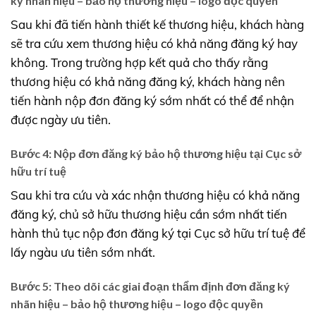
ký nhãn hiệu – bảo hộ thương hiệu – logo độc quyền
Sau khi đã tiến hành thiết kế thương hiệu, khách hàng
sẽ tra cứu xem thương hiệu có khả năng đăng ký hay
không. Trong trường hợp kết quả cho thấy rằng
thương hiệu có khả năng đăng ký, khách hàng nên
tiến hành nộp đơn đăng ký sớm nhất có thể để nhận
được ngày ưu tiên.
Bước 4: Nộp đơn đăng ký bảo hộ thương hiệu tại Cục sở
hữu trí tuệ
Sau khi tra cứu và xác nhận thương hiệu có khả năng
đăng ký, chủ sở hữu thương hiệu cần sớm nhất tiến
hành thủ tục nộp đơn đăng ký tại Cục sở hữu trí tuệ để
lấy ngàu ưu tiên sớm nhất.
Bước 5: Theo dõi các giai đoạn thẩm định đơn đăng ký
nhãn hiệu – bảo hộ thương hiệu – logo độc quyền