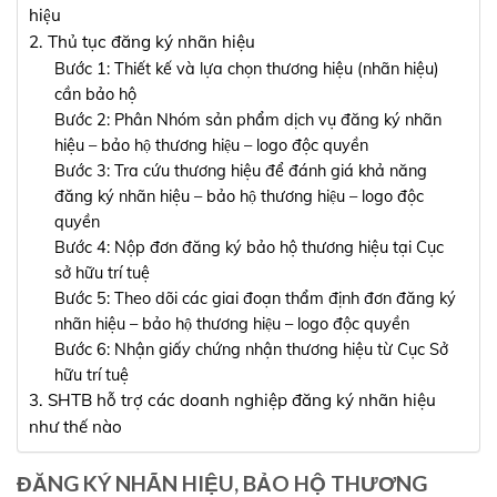
hiệu
2. Thủ tục đăng ký nhãn hiệu
Bước 1: Thiết kế và lựa chọn thương hiệu (nhãn hiệu)
cần bảo hộ
Bước 2: Phân Nhóm sản phẩm dịch vụ đăng ký nhãn
hiệu – bảo hộ thương hiệu – logo độc quyền
Bước 3: Tra cứu thương hiệu để đánh giá khả năng
đăng ký nhãn hiệu – bảo hộ thương hiệu – logo độc
quyền
Bước 4: Nộp đơn đăng ký bảo hộ thương hiệu tại Cục
sở hữu trí tuệ
Bước 5: Theo dõi các giai đoạn thẩm định đơn đăng ký
nhãn hiệu – bảo hộ thương hiệu – logo độc quyền
Bước 6: Nhận giấy chứng nhận thương hiệu từ Cục Sở
hữu trí tuệ
3. SHTB hỗ trợ các doanh nghiệp đăng ký nhãn hiệu
như thế nào
ĐĂNG KÝ NHÃN HIỆU, BẢO HỘ THƯƠNG