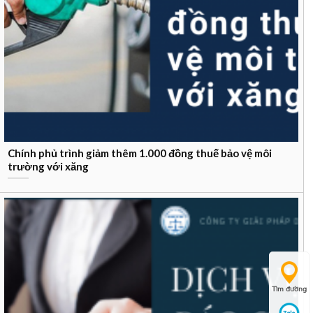
Chính phủ trình giảm thêm 1.000 đồng thuế bảo vệ môi
trường với xăng
Tìm đường