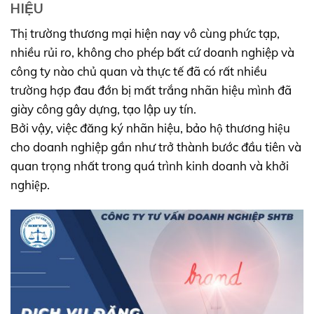
HIỆU
Thị trường thương mại hiện nay vô cùng phức tạp,
nhiều rủi ro, không cho phép bất cứ doanh nghiệp và
công ty nào chủ quan và thực tế đã có rất nhiều
trường hợp đau đớn bị mất trắng nhãn hiệu mình đã
giày công gây dựng, tạo lập uy tín.
Bởi vậy, việc đăng ký nhãn hiệu, bảo hộ thương hiệu
cho doanh nghiệp gần như trở thành bước đầu tiên và
quan trọng nhất trong quá trình kinh doanh và khởi
nghiệp.