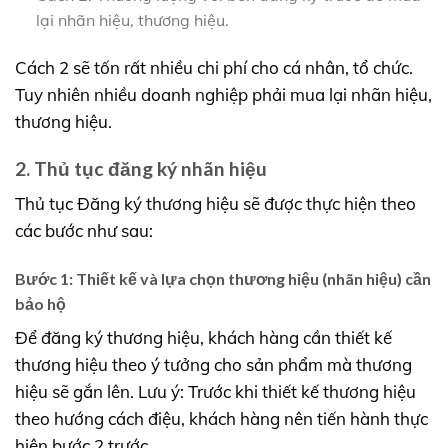
lại nhãn hiệu, thương hiệu.
Cách 2 sẽ tốn rất nhiều chi phí cho cá nhân, tổ chức.
Tuy nhiên nhiều doanh nghiệp phải mua lại nhãn hiệu,
thương hiệu.
2. Thủ tục đăng ký nhãn hiệu
Thủ tục Đăng ký thương hiệu sẽ được thực hiện theo
các bước như sau:
Bước 1: Thiết kế và lựa chọn thương hiệu (nhãn hiệu) cần
bảo hộ
Để đăng ký thương hiệu, khách hàng cần thiết kế
thương hiệu theo ý tưởng cho sản phẩm mà thương
hiệu sẽ gắn lên. Lưu ý: Trước khi thiết kế thương hiệu
theo hướng cách điệu, khách hàng nên tiến hành thực
hiện bước 2 trước.