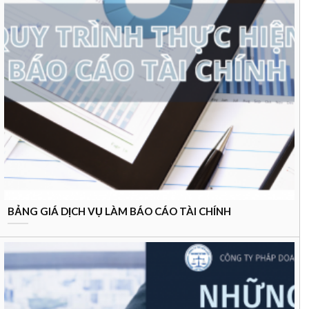
BẢNG GIÁ DỊCH VỤ LÀM BÁO CÁO TÀI CHÍNH