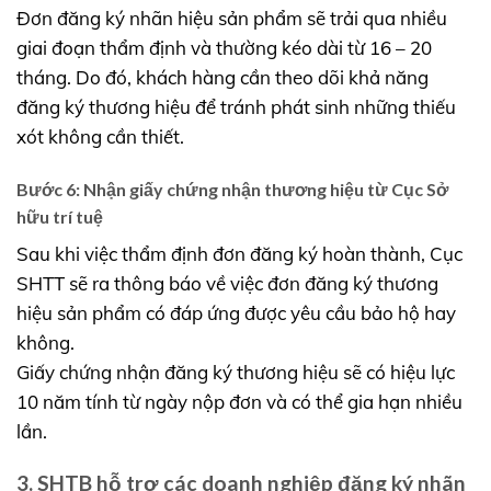
Đơn đăng ký nhãn hiệu sản phẩm sẽ trải qua nhiều
giai đoạn thẩm định và thường kéo dài từ 16 – 20
tháng. Do đó, khách hàng cần theo dõi khả năng
đăng ký thương hiệu để tránh phát sinh những thiếu
xót không cần thiết.
Bước 6: Nhận giấy chứng nhận thương hiệu từ Cục Sở
hữu trí tuệ
Sau khi việc thẩm định đơn đăng ký hoàn thành, Cục
SHTT sẽ ra thông báo về việc đơn đăng ký thương
hiệu sản phẩm có đáp ứng được yêu cầu bảo hộ hay
không.
Giấy chứng nhận đăng ký thương hiệu sẽ có hiệu lực
10 năm tính từ ngày nộp đơn và có thể gia hạn nhiều
lần.
3. SHTB hỗ trợ các doanh nghiệp đăng ký nhãn