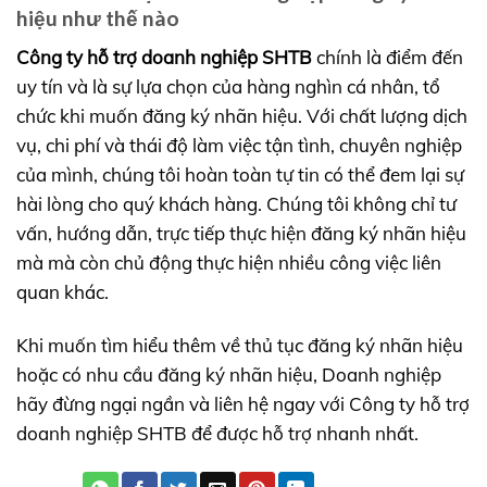
hiệu như thế nào
Công ty hỗ trợ doanh nghiệp SHTB
chính là điểm đến
uy tín và là sự lựa chọn của hàng nghìn cá nhân, tổ
chức khi muốn đăng ký nhãn hiệu. Với chất lượng dịch
vụ, chi phí và thái độ làm việc tận tình, chuyên nghiệp
của mình, chúng tôi hoàn toàn tự tin có thể đem lại sự
hài lòng cho quý khách hàng. Chúng tôi không chỉ tư
vấn, hướng dẫn, trực tiếp thực hiện đăng ký nhãn hiệu
mà mà còn chủ động thực hiện nhiều công việc liên
quan khác.
Khi muốn tìm hiểu thêm về thủ tục đăng ký nhãn hiệu
hoặc có nhu cầu đăng ký nhãn hiệu, Doanh nghiệp
hãy đừng ngại ngần và liên hệ ngay với Công ty hỗ trợ
doanh nghiệp SHTB để được hỗ trợ nhanh nhất.