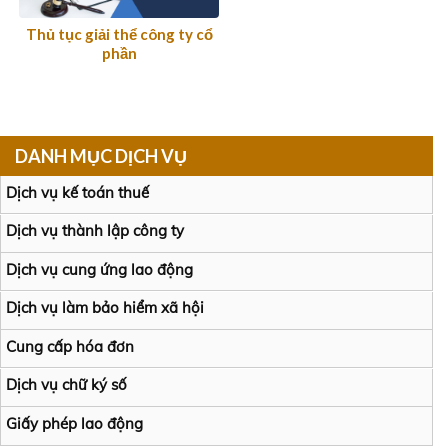
Thủ tục giải thể công ty cổ
phần
DANH MỤC DỊCH VỤ
Dịch vụ kế toán thuế
Dịch vụ thành lập công ty
Dịch vụ cung ứng lao động
Dịch vụ làm bảo hiểm xã hội
Cung cấp hóa đơn
Dịch vụ chữ ký số
Giấy phép lao động