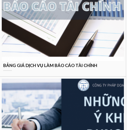
BẢNG GIÁ DỊCH VỤ LÀM BÁO CÁO TÀI CHÍNH