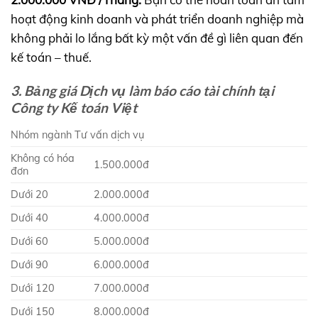
hoạt động kinh doanh và phát triển doanh nghiệp mà
không phải lo lắng bất kỳ một vấn đề gì liên quan đến
kế toán – thuế.
3. Bảng giá Dịch vụ làm báo cáo tài chính tại
Công ty Kế toán Việt
Nhóm ngành Tư vấn dịch vụ
Không có hóa
1.500.000đ
đơn
Dưới 20
2.000.000đ
Dưới 40
4.000.000đ
Dưới 60
5.000.000đ
Dưới 90
6.000.000đ
Dưới 120
7.000.000đ
Dưới 150
8.000.000đ