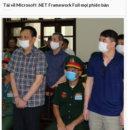
Tải về Microsoft .NET Framework Full mọi phiên bản