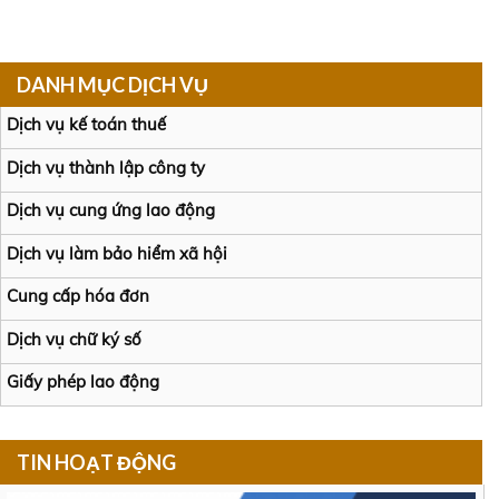
DANH MỤC DỊCH VỤ
Dịch vụ kế toán thuế
Dịch vụ thành lập công ty
Dịch vụ cung ứng lao động
Dịch vụ làm bảo hiểm xã hội
Cung cấp hóa đơn
Dịch vụ chữ ký số
Giấy phép lao động
TIN HOẠT ĐỘNG