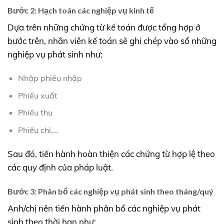
Bước 2: Hạch toán các nghiệp vụ kinh tế
Dựa trên những chứng từ kế toán được tổng hợp ở
bước trên, nhân viên kế toán sẽ ghi chép vào sổ những
nghiệp vụ phát sinh như:
Nhập phiếu nhập
Phiếu xuất
Phiếu thu
Phiếu chi,…
Sau đó, tiến hành hoàn thiện các chứng từ hợp lệ theo
các quy định của pháp luật.
Bước 3: Phân bổ các nghiệp vụ phát sinh theo tháng/quý
Anh/chị nên tiến hành phân bổ các nghiệp vụ phát
sinh theo thời hạn như: