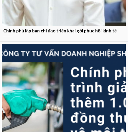
Chính phủ lập ban chỉ đạo triển khai gói phục hồi kinh tế