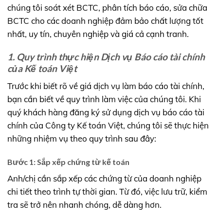
chúng tôi soát xét BCTC, phân tích báo cáo, sửa chữa
BCTC cho các doanh nghiệp đảm bảo chất lượng tốt
nhất, uy tín, chuyên nghiệp và giá cả cạnh tranh.
1. Quy trình thực hiện Dịch vụ Báo cáo tài chính
của Kế toán Việt
Trước khi biết rõ về giá dịch vụ làm báo cáo tài chính,
bạn cần biết về quy trình làm việc của chúng tôi. Khi
quý khách hàng đăng ký sử dụng dịch vụ báo cáo tài
chính của Công ty Kế toán Việt, chúng tôi sẽ thực hiện
những nhiệm vụ theo quy trình sau đây:
Bước 1: Sắp xếp chứng từ kế toán
Anh/chị cần sắp xếp các chứng từ của doanh nghiệp
chi tiết theo trình tự thời gian. Từ đó, việc lưu trữ, kiểm
tra sẽ trở nên nhanh chóng, dễ dàng hơn.