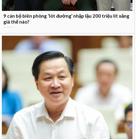
9 cán bộ biên phòng ‘lót đường’ nhập lậu 200 triệu lít xăng
giả thế nào?