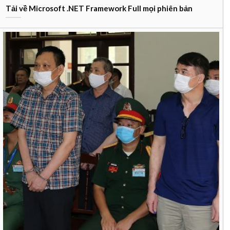
Tải về Microsoft .NET Framework Full mọi phiên bản