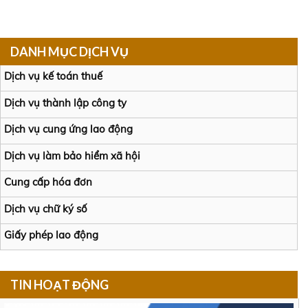
DANH MỤC DỊCH VỤ
Dịch vụ kế toán thuế
Dịch vụ thành lập công ty
Dịch vụ cung ứng lao động
Dịch vụ làm bảo hiểm xã hội
Cung cấp hóa đơn
Dịch vụ chữ ký số
Giấy phép lao động
TIN HOẠT ĐỘNG