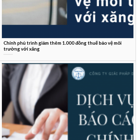
Chính phủ trình giảm thêm 1.000 đồng thuế bảo vệ môi
trường với xăng