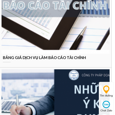
BẢNG GIÁ DỊCH VỤ LÀM BÁO CÁO TÀI CHÍNH
Tìm đường
Chat Zalo