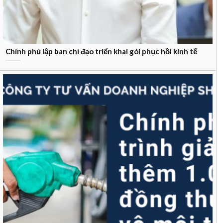
Chính phủ lập ban chỉ đạo triển khai gói phục hồi kinh tế