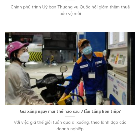
Chính phủ trình Uỷ ban Thường vụ Quốc hội giảm thêm thuế
bảo vệ môi
Giá xăng ngày mai thế nào sau 7 lần tăng liên tiếp?
Với việc giá thế giới tuần qua đi xuống, theo lãnh đạo các
doanh nghiệp