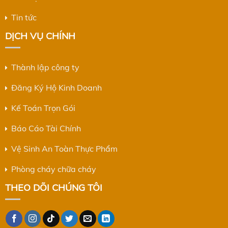
Tin tức
DỊCH VỤ CHÍNH
Thành lập công ty
Đăng Ký Hộ Kinh Doanh
Kế Toán Trọn Gói
Báo Cáo Tài Chính
Vệ Sinh An Toàn Thực Phẩm
Phòng cháy chữa cháy
THEO DÕI CHÚNG TÔI