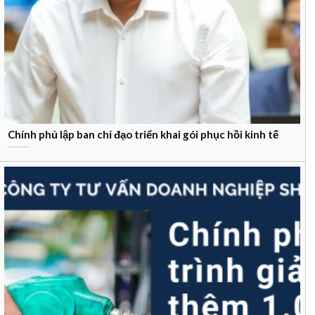
Chính phủ lập ban chỉ đạo triển khai gói phục hồi kinh tế