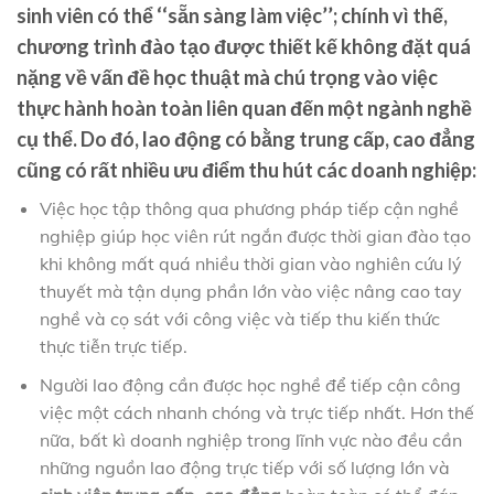
sinh viên có thể ‘‘sẵn sàng làm việc’’; chính vì thế,
chương trình đào tạo được thiết kế không đặt quá
nặng về vấn đề học thuật mà chú trọng vào việc
thực hành hoàn toàn liên quan đến một ngành nghề
cụ thể. Do đó,
lao động có bằng trung cấp, cao đẳng
cũng có rất nhiều ưu điểm thu hút các doanh nghiệp:
Việc học tập thông qua phương pháp tiếp cận nghề
nghiệp giúp học viên rút ngắn được thời gian đào tạo
khi không mất quá nhiều thời gian vào nghiên cứu lý
thuyết mà tận dụng phần lớn vào việc nâng cao tay
nghề và cọ sát với công việc và tiếp thu kiến thức
thực tiễn trực tiếp.
Người lao động cần được học nghề để tiếp cận công
việc một cách nhanh chóng và trực tiếp nhất. Hơn thế
nữa, bất kì doanh nghiệp trong lĩnh vực nào đều cần
những nguồn lao động trực tiếp với số lượng lớn và