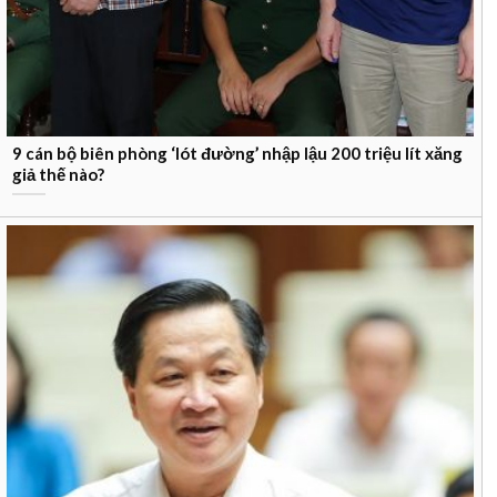
9 cán bộ biên phòng ‘lót đường’ nhập lậu 200 triệu lít xăng
giả thế nào?