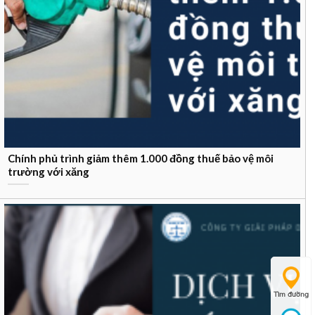
Chính phủ trình giảm thêm 1.000 đồng thuế bảo vệ môi
trường với xăng
Tìm đường