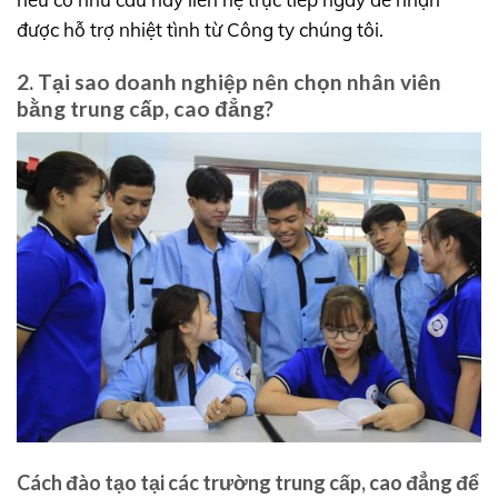
được hỗ trợ nhiệt tình từ Công ty chúng tôi.
2. Tại sao doanh nghiệp nên chọn nhân viên
bằng trung cấp, cao đẳng?
Cách đào tạo tại các trường trung cấp, cao đẳng để