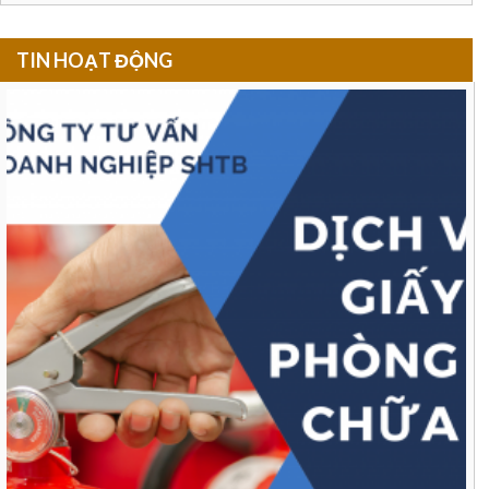
TIN HOẠT ĐỘNG