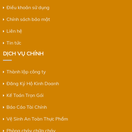
Điều khoản sử dụng
Chính sách bảo mật
Liên hệ
Tin tức
DỊCH VỤ CHÍNH
Thành lập công ty
Đăng Ký Hộ Kinh Doanh
Kế Toán Trọn Gói
Báo Cáo Tài Chính
Vệ Sinh An Toàn Thực Phẩm
Phòng cháy chữa cháy