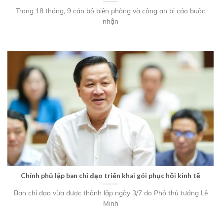
Trong 18 tháng, 9 cán bộ biên phòng và công an bị cáo buộc
nhận
Chính phủ lập ban chỉ đạo triển khai gói phục hồi kinh tế
Ban chỉ đạo vừa được thành lập ngày 3/7 do Phó thủ tướng Lê
Minh