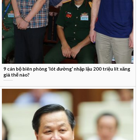
9 cán bộ biên phòng ‘lót đường’ nhập lậu 200 triệu lít xăng
giả thế nào?