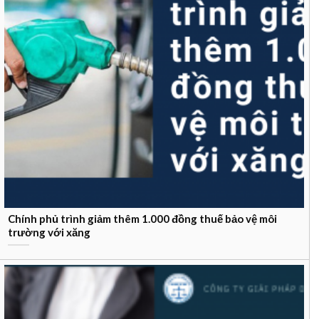
Chính phủ trình giảm thêm 1.000 đồng thuế bảo vệ môi
trường với xăng