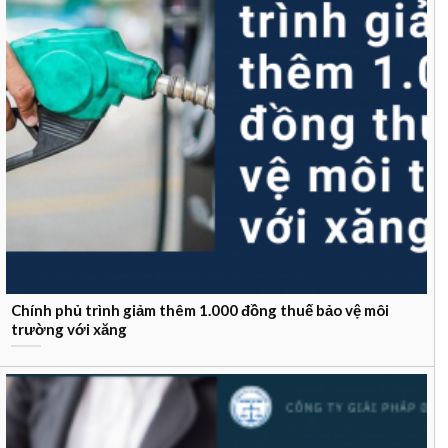
Chính phủ trình giảm thêm 1.000 đồng thuế bảo vệ môi
trường với xăng