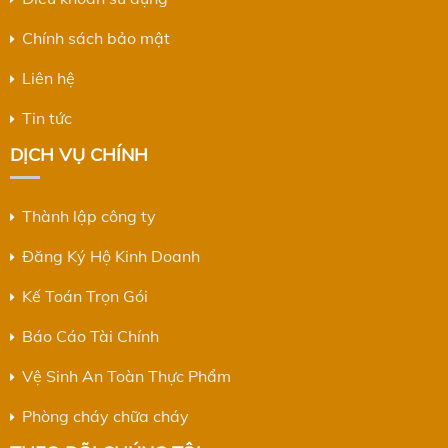
Chính sách bảo mật
Liên hệ
Tin tức
DỊCH VỤ CHÍNH
Thành lập công ty
Đăng Ký Hộ Kinh Doanh
Kế Toán Trọn Gói
Báo Cáo Tài Chính
Vệ Sinh An Toàn Thực Phẩm
Phòng cháy chữa cháy