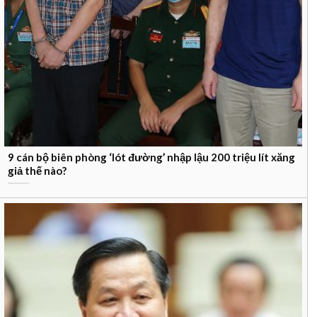
9 cán bộ biên phòng ‘lót đường’ nhập lậu 200 triệu lít xăng
giả thế nào?