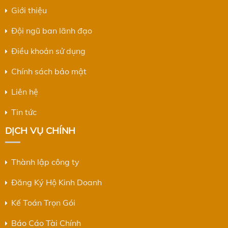
Giới thiệu
Đội ngũ ban lãnh đạo
Điều khoản sử dụng
Chính sách bảo mật
Liên hệ
Tin tức
DỊCH VỤ CHÍNH
Thành lập công ty
Đăng Ký Hộ Kinh Doanh
Kế Toán Trọn Gói
Báo Cáo Tài Chính