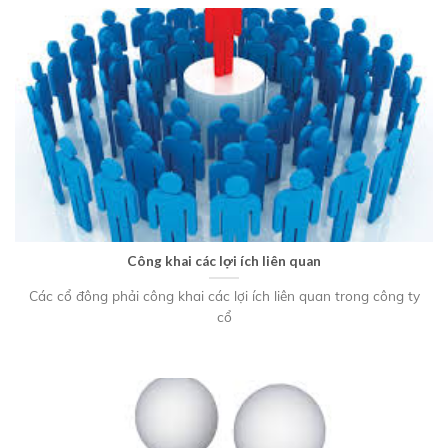
Công khai các lợi ích liên quan
Các cổ đông phải công khai các lợi ích liên quan trong công ty
cổ