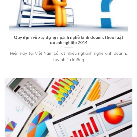
Quy định về xây dựng ngành nghề kinh doanh, theo luật
doanh nghiệp 2014
Hiện nay, tại Việt Nam có rất nhiều nghành nghề kinh doanh,
tuy nhiên không