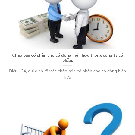
Chào bán cổ phần cho cổ đông hiện hữu trong công ty cổ
phần.
Điều 124, qui định rõ việc chào bán cổ phần cho cổ đông hiện
hữu