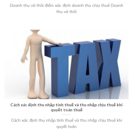
Doanh thu và thời điểm xác định doanh thu chịu thuế Doanh
thu và thời
Cách xác định thu nhập tính thuế và thu nhập chịu thuế khi
quyết toán thuế
Cách xác định thu nhập tính thuế và thu nhập chịu thuế khi
quyết toán