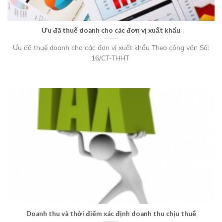
Ưu đã thuế doanh cho các đơn vị xuất khẩu
Ưu đã thuế doanh cho các đơn vị xuất khẩu Theo công văn Số:
16/CT-THHT
Doanh thu và thời điểm xác định doanh thu chịu thuế