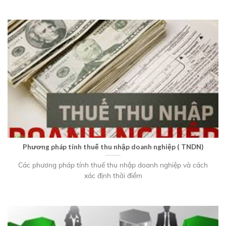
Phương pháp tính thuế thu nhập doanh nghiệp ( TNDN)
Các phương pháp tính thuế thu nhập doanh nghiệp và cách
xác định thời điểm