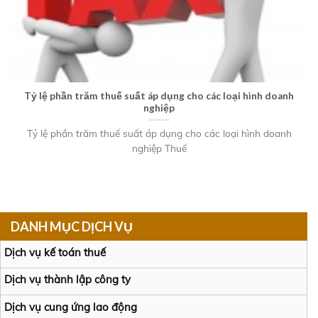
Tỷ lệ phần trăm thuế suất áp dụng cho các loại hình doanh
nghiệp
Tỷ lệ phần trăm thuế suất áp dụng cho các loại hình doanh
nghiệp Thuế
DANH MỤC DỊCH VỤ
Dịch vụ kế toán thuế
Dịch vụ thành lập công ty
Dịch vụ cung ứng lao động