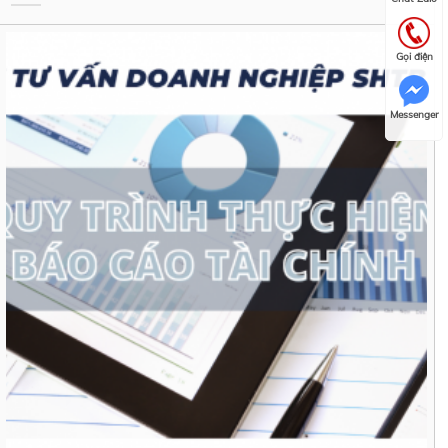
Gọi điện
Messenger