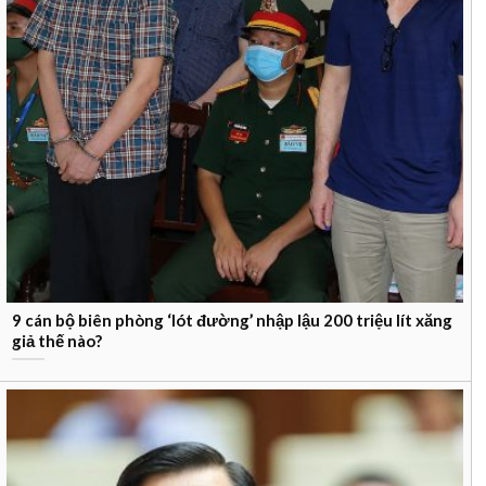
9 cán bộ biên phòng ‘lót đường’ nhập lậu 200 triệu lít xăng
giả thế nào?