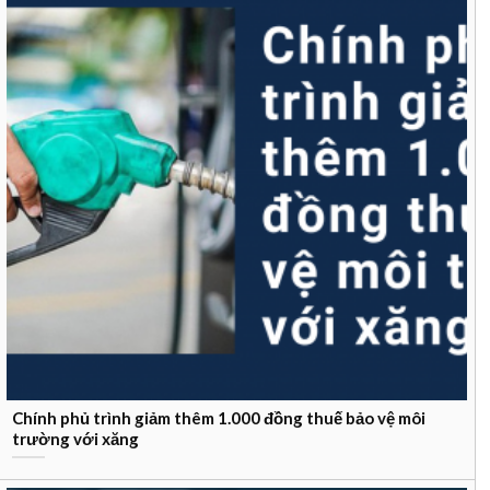
Chính phủ trình giảm thêm 1.000 đồng thuế bảo vệ môi
trường với xăng