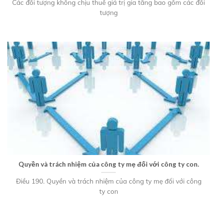
Các đối tượng không chịu thuế giá trị gia tăng bao gồm các đối
tượng
Quyền và trách nhiệm của công ty mẹ đối với công ty con.
Điều 190. Quyền và trách nhiệm của công ty mẹ đối với công
ty con