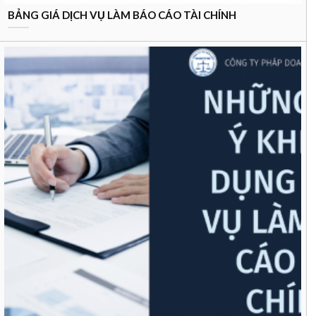
BẢNG GIÁ DỊCH VỤ LÀM BÁO CÁO TÀI CHÍNH