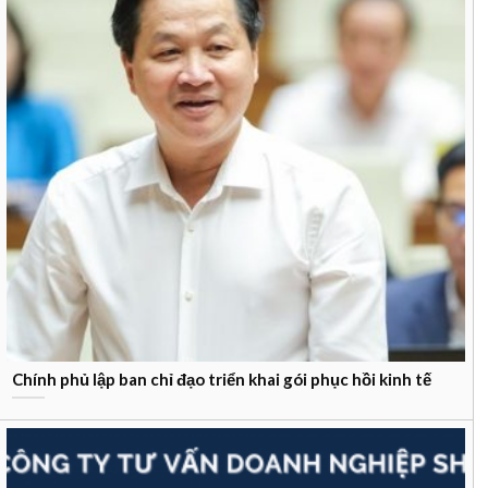
Chính phủ lập ban chỉ đạo triển khai gói phục hồi kinh tế