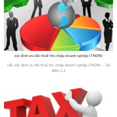
xác định ưu đãi thuế thu nhập doanh nghiệp (TNDN):
việc xác định ưu đãi thuế thu nhập doanh nghiệp (TNDN): – Tại
điểm 2.1