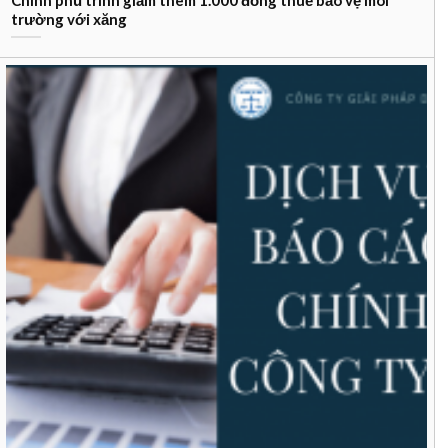
Chính phủ trình giảm thêm 1.000 đồng thuế bảo vệ môi
trường với xăng