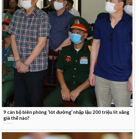
9 cán bộ biên phòng ‘lót đường’ nhập lậu 200 triệu lít xăng
giả thế nào?