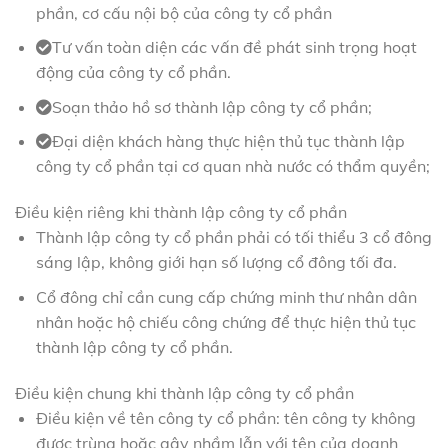
phần, cơ cấu nội bộ của công ty cổ phần
Tư vấn toàn diện các vấn đề phát sinh trọng hoạt
động của công ty cổ phần.
Soạn thảo hồ sơ thành lập công ty cổ phần;
Đại diện khách hàng thực hiện thủ tục thành lập
công ty cổ phần tại cơ quan nhà nước có thẩm quyền;
Điều kiện riêng khi thành lập công ty cổ phần
Thành lập công ty cổ phần phải có tối thiểu 3 cổ đông
sáng lập, không giới hạn số lượng cổ đông tối đa.
Cổ đông chỉ cần cung cấp chứng minh thư nhân dân
nhân hoặc hộ chiếu công chứng để thực hiện thủ tục
thành lập công ty cổ phần.
Điều kiện chung khi thành lập công ty cổ phần
Điều kiện về tên công ty cổ phần: tên công ty không
được trùng hoặc gây nhầm lẫn với tên của doanh