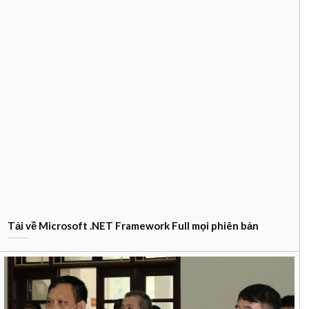
Tải về Microsoft .NET Framework Full mọi phiên bản