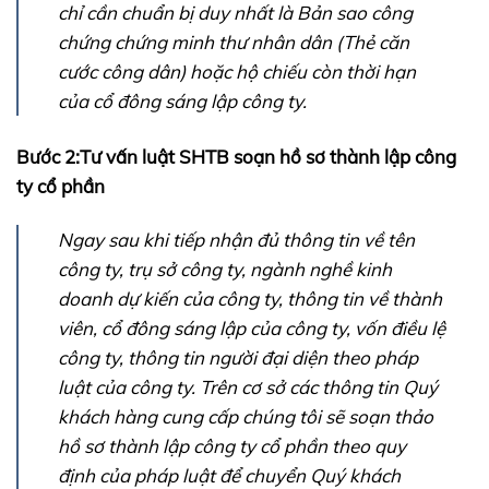
chỉ cần chuẩn bị duy nhất là Bản sao công
chứng chứng minh thư nhân dân (Thẻ căn
cước công dân) hoặc hộ chiếu còn thời hạn
của cổ đông sáng lập công ty.
Bước 2:Tư vấn luật SHTB soạn hồ sơ thành lập công
ty cổ phần
Ngay sau khi tiếp nhận đủ thông tin về tên
công ty, trụ sở công ty, ngành nghề kinh
doanh dự kiến của công ty, thông tin về thành
viên, cổ đông sáng lập của công ty, vốn điều lệ
công ty, thông tin người đại diện theo pháp
luật của công ty. Trên cơ sở các thông tin Quý
khách hàng cung cấp chúng tôi sẽ soạn thảo
hồ sơ thành lập công ty cổ phần theo quy
định của pháp luật để chuyển Quý khách