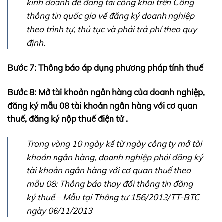
kinh doanh để đăng tải công khai trên Cổng
thông tin quốc gia về đăng ký doanh nghiệp
theo trình tự, thủ tục và phải trả phí theo quy
định.
Bước 7: Thông báo áp dụng phương pháp tính thuế
Bước 8: Mở tài khoản ngân hàng của doanh nghiệp,
đăng ký mẫu 08 tài khoản ngân hàng với cơ quan
thuế, đăng ký nộp thuế điện tử .
Trong vòng 10 ngày kể từ ngày công ty mở tài
khoản ngân hàng, doanh nghiệp phải đăng ký
tài khoản ngân hàng với cơ quan thuế theo
mẫu 08: Thông báo thay đổi thông tin đăng
ký thuế – Mẫu tại Thông tư 156/2013/TT-BTC
ngày 06/11/2013