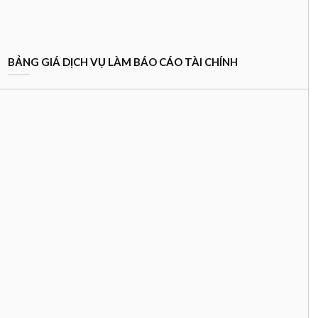
BẢNG GIÁ DỊCH VỤ LÀM BÁO CÁO TÀI CHÍNH