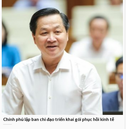
Chính phủ lập ban chỉ đạo triển khai gói phục hồi kinh tế