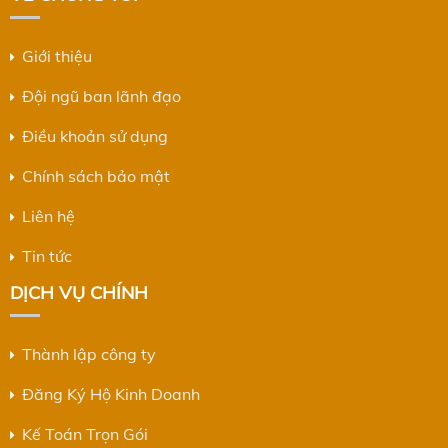
Giới thiệu
Đội ngũ ban lãnh đạo
Điều khoản sử dụng
Chính sách bảo mật
Liên hệ
Tin tức
DỊCH VỤ CHÍNH
Thành lập công ty
Đăng Ký Hộ Kinh Doanh
Kế Toán Trọn Gói