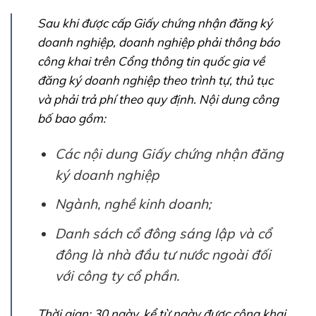
Sau khi được cấp Giấy chứng nhận đăng ký
doanh nghiệp, doanh nghiệp phải thông báo
công khai trên Cổng thông tin quốc gia về
đăng ký doanh nghiệp theo trình tự, thủ tục
và phải trả phí theo quy định. Nội dung công
bố bao gồm:
Các nội dung Giấy chứng nhận đăng
ký doanh nghiệp
Ngành, nghề kinh doanh;
Danh sách cổ đông sáng lập và cổ
đông là nhà đầu tư nước ngoài đối
với công ty cổ phần.
Thời gian: 30 ngày, kể từ ngày được công khai.