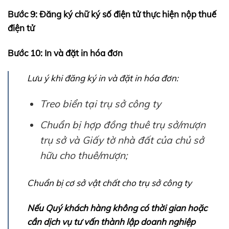
Bước 9: Đăng ký chữ ký số điện tử thực hiện nộp thuế
điện tử
Bước 10: In và đặt in hóa đơn
Lưu ý khi đăng ký in và đặt in hóa đơn:
Treo biển tại trụ sở công ty
Chuẩn bị hợp đồng thuê trụ sở/mượn
trụ sở và Giấy tờ nhà đất của chủ sở
hữu cho thuê/mượn;
Chuẩn bị cơ sở vật chất cho trụ sở công ty
Nếu Quý khách hàng không có thời gian hoặc
cần dịch vụ tư vấn thành lập doanh nghiệp