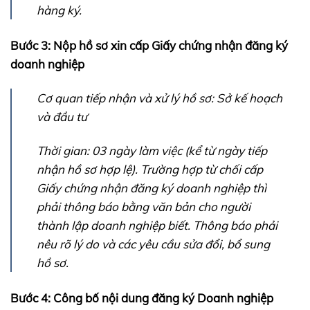
hàng ký.
Bước 3: Nộp hồ sơ xin cấp Giấy chứng nhận đăng ký
doanh nghiệp
Cơ quan tiếp nhận và xử lý hồ sơ: Sở kế hoạch
và đầu tư
Thời gian: 03 ngày làm việc (kể từ ngày tiếp
nhận hồ sơ hợp lệ). Trường hợp từ chối cấp
Giấy chứng nhận đăng ký doanh nghiệp thì
phải thông báo bằng văn bản cho người
thành lập doanh nghiệp biết. Thông báo phải
nêu rõ lý do và các yêu cầu sửa đổi, bổ sung
hồ sơ.
Bước 4: Công bố nội dung đăng ký Doanh nghiệp