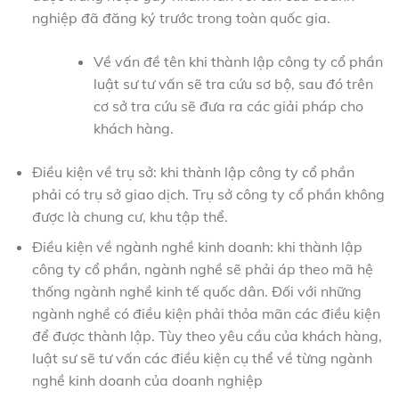
nghiệp đã đăng ký trước trong toàn quốc gia.
Về vấn đề tên khi thành lập công ty cổ phần
luật sư tư vấn sẽ tra cứu sơ bộ, sau đó trên
cơ sở tra cứu sẽ đưa ra các giải pháp cho
khách hàng.
Điều kiện về trụ sở: khi thành lập công ty cổ phần
phải có trụ sở giao dịch. Trụ sở công ty cổ phần không
được là chung cư, khu tập thể.
Điều kiện về ngành nghề kinh doanh: khi thành lập
công ty cổ phần, ngành nghề sẽ phải áp theo mã hệ
thống ngành nghề kinh tế quốc dân. Đối với những
ngành nghề có điều kiện phải thỏa mãn các điều kiện
để được thành lập. Tùy theo yêu cầu của khách hàng,
luật sư sẽ tư vấn các điều kiện cụ thể về từng ngành
nghề kinh doanh của doanh nghiệp