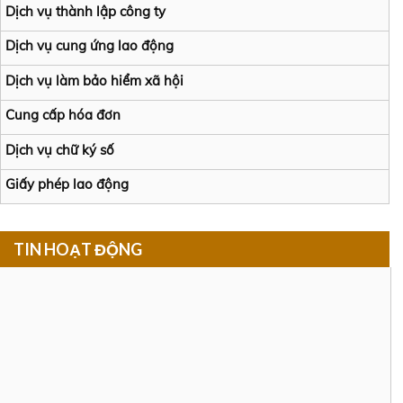
Dịch vụ thành lập công ty
Dịch vụ cung ứng lao động
Dịch vụ làm bảo hiểm xã hội
Cung cấp hóa đơn
Dịch vụ chữ ký số
Giấy phép lao động
TIN HOẠT ĐỘNG