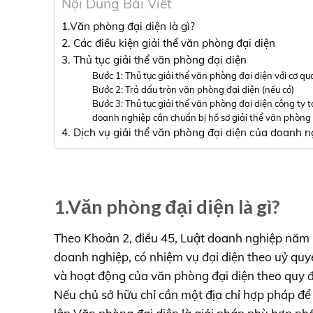
Nội Dung Bài Viết
1.Văn phòng đại diện là gì?
2. Các điều kiện giải thể văn phòng đại diện
3. Thủ tục giải thể văn phòng đại diện
Bước 1: Thủ tục giải thể văn phòng đại diện với cơ q
Bước 2: Trả dấu tròn văn phòng đại diện (nếu có)
Bước 3: Thủ tục giải thể văn phòng đại diện công ty
doanh nghiệp cần chuẩn bị hồ sơ giải thể văn phòng 
4. Dịch vụ giải thể văn phòng đại diện của doanh 
1.Văn phòng đại diện là gì?
Theo Khoản 2, điều 45, Luật doanh nghiệp năm 2
doanh nghiệp, có nhiệm vụ đại diện theo uỷ quyề
và hoạt động của văn phòng đại diện theo quy đ
Nếu chủ sở hữu chỉ cần một địa chỉ hợp pháp để d