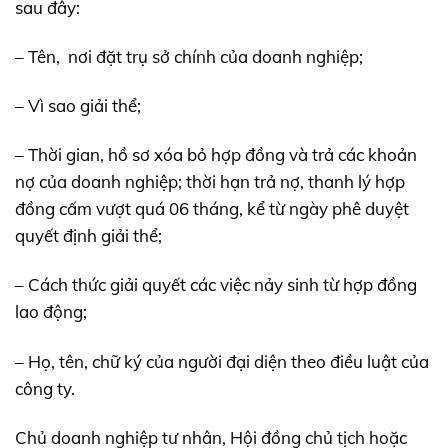
sau đây:
– Tên, nơi đặt trụ sở chính của doanh nghiệp;
– Vì sao giải thể;
– Thời gian, hồ sơ xóa bỏ hợp đồng và trả các khoản
nợ của doanh nghiệp; thời hạn trả nợ, thanh lý hợp
đồng cấm vượt quá 06 tháng, kể từ ngày phê duyệt
quyết định giải thể;
– Cách thức giải quyết các việc nảy sinh từ hợp đồng
lao động;
– Họ, tên, chữ ký của người đại diện theo điều luật của
công ty.
Chủ doanh nghiệp tư nhân, Hội đồng chủ tịch hoặc