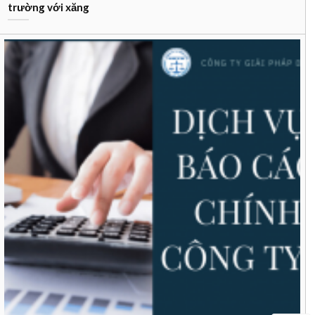
trường với xăng