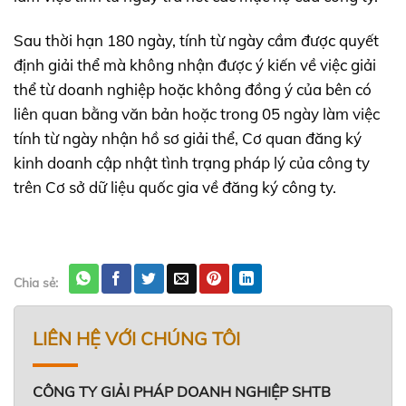
Sau thời hạn 180 ngày, tính từ ngày cầm được quyết
định giải thể mà không nhận được ý kiến về việc giải
thể từ doanh nghiệp hoặc không đồng ý của bên có
liên quan bằng văn bản hoặc trong 05 ngày làm việc
tính từ ngày nhận hồ sơ giải thể, Cơ quan đăng ký
kinh doanh cập nhật tình trạng pháp lý của công ty
trên Cơ sở dữ liệu quốc gia về đăng ký công ty.
Chia sẻ:
LIÊN HỆ VỚI CHÚNG TÔI
CÔNG TY GIẢI PHÁP DOANH NGHIỆP SHTB