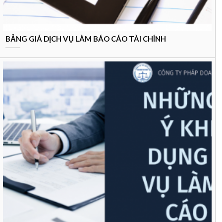
BẢNG GIÁ DỊCH VỤ LÀM BÁO CÁO TÀI CHÍNH