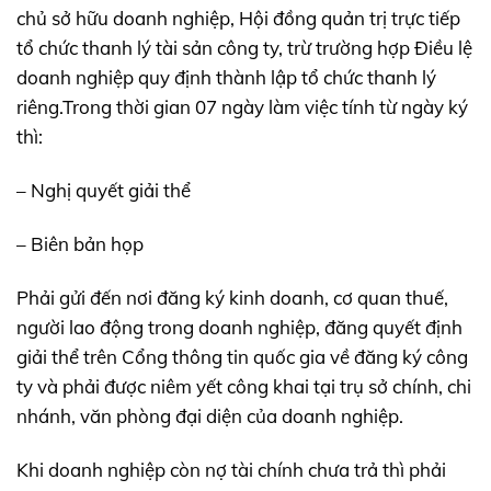
chủ sở hữu doanh nghiệp, Hội đồng quản trị trực tiếp
tổ chức thanh lý tài sản công ty, trừ trường hợp Điều lệ
doanh nghiệp quy định thành lập tổ chức thanh lý
riêng.Trong thời gian 07 ngày làm việc tính từ ngày ký
thì:
– Nghị quyết giải thể
– Biên bản họp
Phải gửi đến nơi đăng ký kinh doanh, cơ quan thuế,
người lao động trong doanh nghiệp, đăng quyết định
giải thể trên Cổng thông tin quốc gia về đăng ký công
ty và phải được niêm yết công khai tại trụ sở chính, chi
nhánh, văn phòng đại diện của doanh nghiệp.
Khi doanh nghiệp còn nợ tài chính chưa trả thì phải