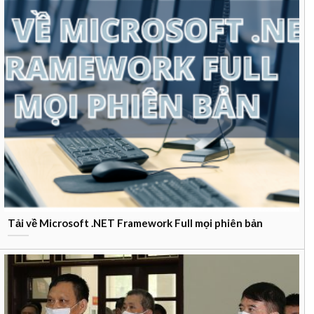
Tải về Microsoft .NET Framework Full mọi phiên bản