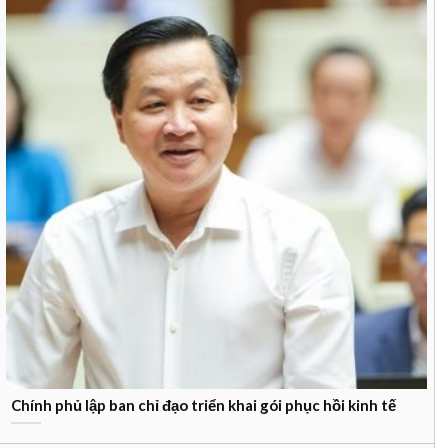
Chính phủ lập ban chỉ đạo triển khai gói phục hồi kinh tế