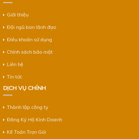
Giới thiệu
Đội ngũ ban lãnh đạo
Điều khoản sử dụng
Chính sách bảo mật
Liên hệ
Tin tức
DỊCH VỤ CHÍNH
Thành lập công ty
Đăng Ký Hộ Kinh Doanh
Kế Toán Trọn Gói