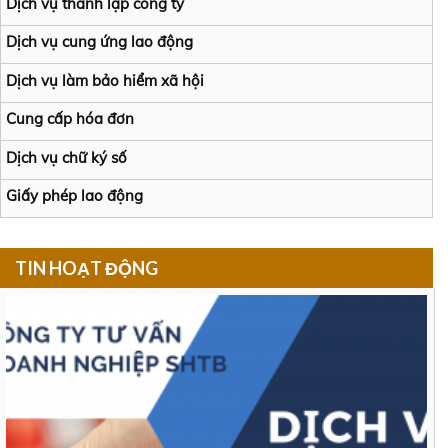
Dịch vụ thành lập công ty
Dịch vụ cung ứng lao động
Dịch vụ làm bảo hiểm xã hội
Cung cấp hóa đơn
Dịch vụ chữ ký số
Giấy phép lao động
TIN HOẠT ĐỘNG